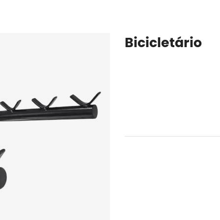
Bicicletário