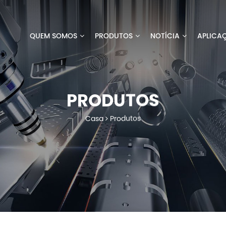
QUEM SOMOS
PRODUTOS
NOTÍCIA
APLICA
PRODUTOS
Casa
Produtos