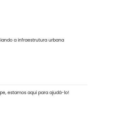
iando a infraestrutura urbana
pe, estamos aqui para ajudá-lo!