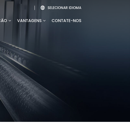
SELECIONAR IDIOMA

ÇÃO
VANTAGENS
CONTATE-NOS