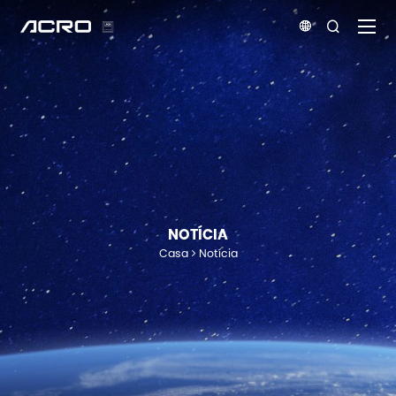


NOTÍCIA
Casa
Notícia