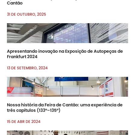
Cantão
31 DE OUTUBRO, 2025
Apresentando inovação na Exposição de Autopeças de
Frankfurt 2024
13 DE SETEMBRO, 2024
Nossa história da Feira de Cantão: uma experiência de
três capítulos (133º–135º)
15 DE ABR DE 2024