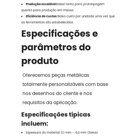
Produção escalável:
Ideal tanto para prototipagem
quanto para produção em massa
Eficiência de custos:
Baixo custo por unidade uma vez que
as ferramentas são estabelecidas
Especificações e
parâmetros do
produto
Oferecemos peças metálicas
totalmente personalizáveis com base
nos desenhos do cliente e nos
requisitos da aplicação.
Especificações típicas
incluem:
Espessura do material: 0,1 mm – 6,0 mm (faixas