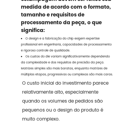
medida de acordo com o formato,
tamanho e requisitos de
processamento da peça, o que
significa:
O design e a fabricação do chip exigem expertise
profissional em engenharia, capacidades de processamento
e rigoroso controle de qualidade.
Os custos do die variam significativamente dependendo
da complexidade e dos requisitos de precisão da peça.
Matrizes simples são mais baratas, enquanto matrizes de
múltiplas etapas, progressivas ou complexas são mais caras.
O custo inicial do investimento parece
relativamente alto, especialmente
quando os volumes de pedidos são
pequenos ou o design do produto é
muito complexo.
O maior componente do