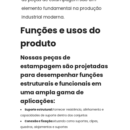
elemento fundamental na produção
industrial moderna.
Funções e usos do
produto
Nossas peças de
estampagem são projetadas
para desempenhar funções
estruturais e funcionais em
uma ampla gama de
aplicações:
Suporte estrutural:
Fornecer resistência, alinhamento e
capacidades de suporte dentro dos conjuntos
Conexão e fixação:
Atuando como suportes, clipes,
quadros, alojamentos e suportes