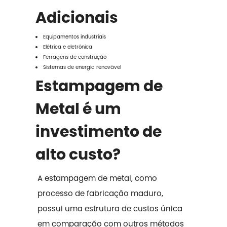
Adicionais
Equipamentos industriais
Elétrica e eletrônica
Ferragens de construção
Sistemas de energia renovável
Estampagem de
Metal é um
investimento de
alto custo?
A estampagem de metal, como
processo de fabricação maduro,
possui uma estrutura de custos única
em comparação com outros métodos