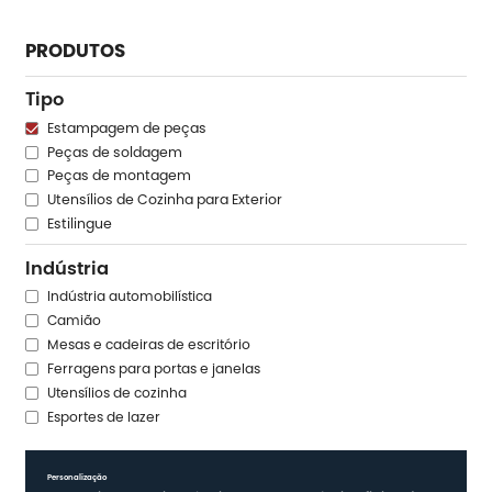
PRODUTOS
Tipo
Estampagem de peças
Peças de soldagem
Peças de montagem
Utensílios de Cozinha para Exterior
Estilingue
Indústria
Indústria automobilística
Camião
Mesas e cadeiras de escritório
Ferragens para portas e janelas
Utensílios de cozinha
Esportes de lazer
Personalização