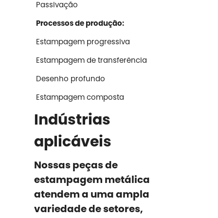
Passivação
Processos de produção:
Estampagem progressiva
Estampagem de transferência
Desenho profundo
Estampagem composta
Indústrias
aplicáveis
Nossas peças de
estampagem metálica
atendem a uma ampla
variedade de setores,