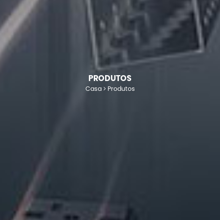
PRODUTOS
Casa
Produtos