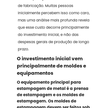
de fabricação. Muitas pessoas
inicialmente percebem isso como caro,
mas uma análise mais profunda revela
que esse custo decorre principalmente
do investimento inicial, e não das
despesas gerais de produção de longo
prazo.
O investimento inicial vem
principalmente de moldes e
equipamentos
O equipamento principal para
estampagem de metal é a prensa
de estampagem e os moldes de
estampagem. Os moldes de
estampagem devem ser feitos sob