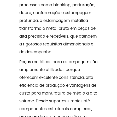
processos como blanking, perfuração,
dobra, conformação e estampagem
profunda, a estampagem metálica
transforma o metal bruto em peças de
alta precisão e repetíveis, que atendem
a rigorosos requisitos dimensionais e
de desempenho.
Peças metálicas para estampagem são
amplamente utilizadas porque
oferecem excelente consistência, alta
eficiência de produção e vantagens de
custo para manufatura de médio a alto
volume. Desde suportes simples até
componentes estruturais complexos,
as peças de estampagem são um