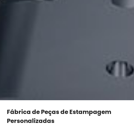
Fábrica de Peças de Estampagem
Personalizadas